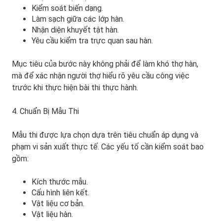
Kiểm soát biến dạng.
Làm sạch giữa các lớp hàn.
Nhận diện khuyết tật hàn.
Yêu cầu kiểm tra trực quan sau hàn.
Mục tiêu của bước này không phải để làm khó thợ hàn,
mà để xác nhận người thợ hiểu rõ yêu cầu công việc
trước khi thực hiện bài thi thực hành.
4. Chuẩn Bị Mẫu Thi
Mẫu thi được lựa chọn dựa trên tiêu chuẩn áp dụng và
phạm vi sản xuất thực tế. Các yếu tố cần kiểm soát bao
gồm:
Kích thước mẫu.
Cấu hình liên kết.
Vật liệu cơ bản.
Vật liệu hàn.