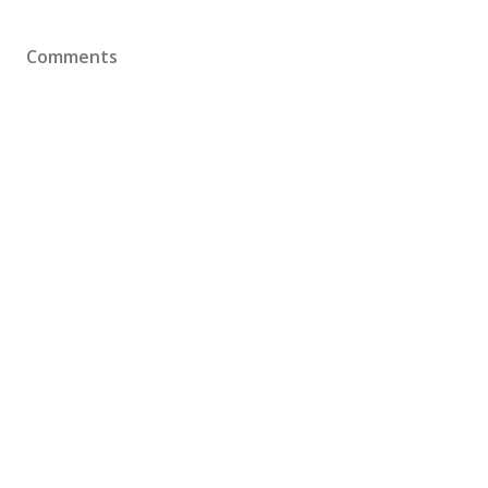
Comments