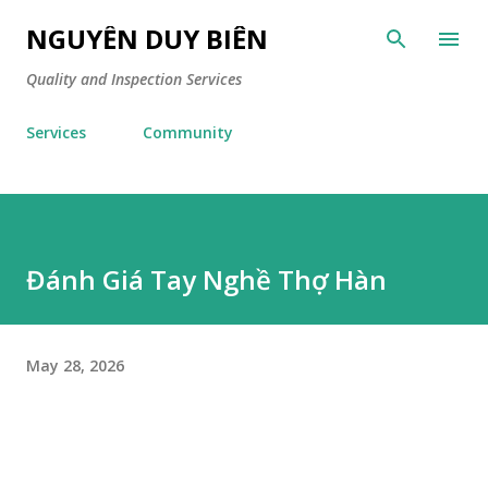
Skip to main content
NGUYỄN DUY BIÊN
Quality and Inspection Services
Services
Community
Đánh Giá Tay Nghề Thợ Hàn
May 28, 2026