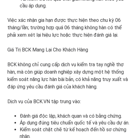
cầu áp dụng.
Việc xác nhận gia hạn được thực hiện theo chu kỳ 06
tháng/lần; trường hợp quá 06 tháng không hàn có thể
phải xem xét lại hiệu lực hoặc thực hiện đánh giá lại.
Giá Trị BCK Mang Lại Cho Khách Hàng
BCK không chỉ cung cấp dịch vụ kiểm tra tay nghề thợ
hàn, mà còn giúp doanh nghiệp xây dựng một hệ thống
kiểm soát năng lực hàn bài bản, có khả năng truy xuất và
đáp ứng yêu cầu đánh giá của khách hàng.
Dịch vụ của BCK.VN tập trung vào:
Đánh giá độc lập, khách quan và có bằng chứng.
Áp dụng đúng tiêu chuẩn quốc tế và yêu cầu dự án.
Kiểm soát chặt chẽ từ kế hoạch đến hồ sơ chứng
nhận.