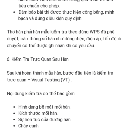
tiêu chuẩn cho phép.
Đảm bảo bài thi được thực hiện công bằng, minh
bạch và đúng điều kiện quy định.
Thợ hàn phải hàn mẫu kiểm tra theo đúng WPS đã phê
duyệt; các thông số hàn như dòng điện, điện áp, tốc độ di
chuyển có thể được ghi nhận khi có yêu cầu.
6. Kiểm Tra Trực Quan Sau Hàn
Sau khi hoàn thành mẫu hàn, bước đầu tiên là
kiểm tra
trực quan – Visual Testing (VT)
.
Nội dung kiểm tra có thể bao gồm:
Hình dạng bề mặt mối hàn.
Kích thước mối hàn.
Sự liên tục của đường hàn.
Cháy cạnh.