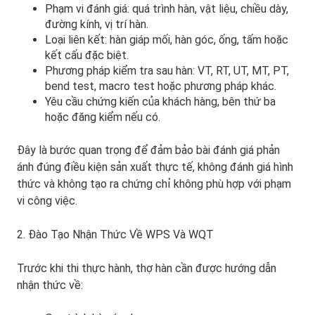
Phạm vi đánh giá: quá trình hàn, vật liệu, chiều dày,
đường kính, vị trí hàn.
Loại liên kết: hàn giáp mối, hàn góc, ống, tấm hoặc
kết cấu đặc biệt.
Phương pháp kiểm tra sau hàn: VT, RT, UT, MT, PT,
bend test, macro test hoặc phương pháp khác.
Yêu cầu chứng kiến của khách hàng, bên thứ ba
hoặc đăng kiểm nếu có.
Đây là bước quan trọng để đảm bảo bài đánh giá phản
ánh đúng điều kiện sản xuất thực tế, không đánh giá hình
thức và không tạo ra chứng chỉ không phù hợp với phạm
vi công việc.
2. Đào Tạo Nhận Thức Về WPS Và WQT
Trước khi thi thực hành, thợ hàn cần được hướng dẫn
nhận thức về: