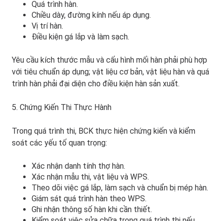
Quá trình hàn.
Chiều dày, đường kính nếu áp dụng.
Vị trí hàn.
Điều kiện gá lắp và làm sạch.
Yêu cầu kích thước mẫu và cấu hình mối hàn phải phù hợp
với tiêu chuẩn áp dụng; vật liệu cơ bản, vật liệu hàn và quá
trình hàn phải đại diện cho điều kiện hàn sản xuất.
5. Chứng Kiến Thi Thực Hành
Trong quá trình thi, BCK thực hiện chứng kiến và kiểm
soát các yếu tố quan trọng:
Xác nhận danh tính thợ hàn.
Xác nhận mẫu thi, vật liệu và WPS.
Theo dõi việc gá lắp, làm sạch và chuẩn bị mép hàn.
Giám sát quá trình hàn theo WPS.
Ghi nhận thông số hàn khi cần thiết.
Kiểm soát việc sửa chữa trong quá trình thi nếu