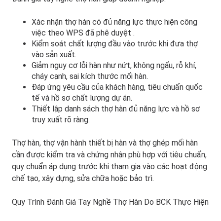
Xác nhận thợ hàn có đủ năng lực thực hiện công
việc theo
WPS đã phê duyệt
.
Kiểm soát chất lượng đầu vào trước khi đưa thợ
vào sản xuất.
Giảm nguy cơ lỗi hàn như nứt, không ngấu, rỗ khí,
cháy cạnh, sai kích thước mối hàn.
Đáp ứng yêu cầu của khách hàng, tiêu chuẩn quốc
tế và hồ sơ chất lượng dự án.
Thiết lập danh sách thợ hàn đủ năng lực và hồ sơ
truy xuất rõ ràng.
Thợ hàn, thợ vận hành thiết bị hàn và thợ ghép mối hàn
cần được kiểm tra và chứng nhận phù hợp với tiêu chuẩn,
quy chuẩn áp dụng trước khi tham gia vào các hoạt động
chế tạo, xây dựng, sửa chữa hoặc bảo trì.
Quy Trình Đánh Giá Tay Nghề Thợ Hàn Do BCK Thực Hiện