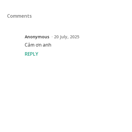
Comments
Anonymous
20 July, 2025
Cảm ơn anh
REPLY