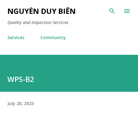
Skip to main content
NGUYỄN DUY BIÊN
Quality and Inspection Services
Services
Community
WPS-B2
July 20, 2025