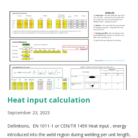
Heat input calculation
September 23, 2023
Definitions, EN 1011-1 or CEN/TR 1459 Heat input , energy
introduced into the weld region during welding per unit length,