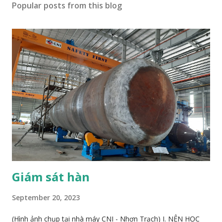
Popular posts from this blog
Giám sát hàn
September 20, 2023
(Hình ảnh chụp tại nhà máy CNI - Nhơn Trạch) I. NÊN HỌC