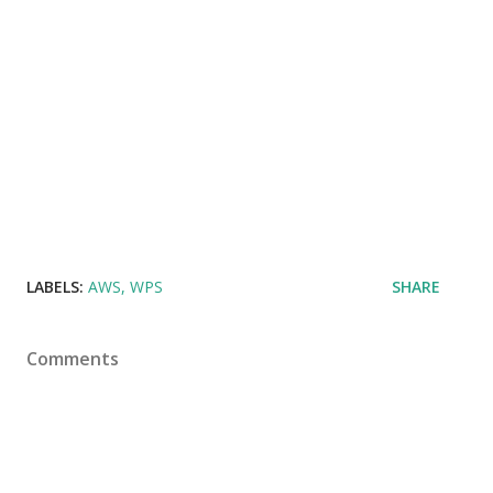
LABELS:
AWS
WPS
SHARE
Comments