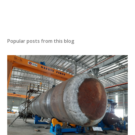
Popular posts from this blog