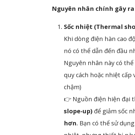
Nguyên nhân chính gây ra
Sốc nhiệt (Thermal sho
Khi dòng điện hàn cao độ
nó có thể dẫn đến đầu nh
Nguyên nhân này có thể 
quy cách hoặc nhiệt cấp 
chậm)
👉 Nguồn điện hiện đại 
slope-up)
để giảm sốc n
hơn
. Bạn có thể sử dụng