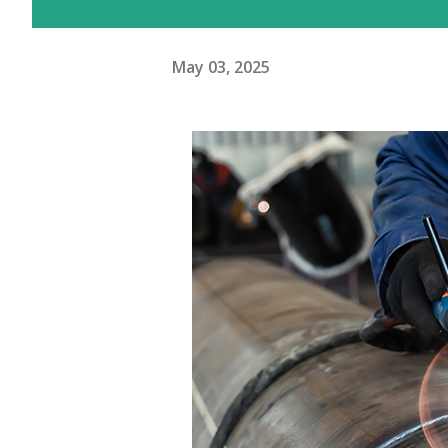
May 03, 2025