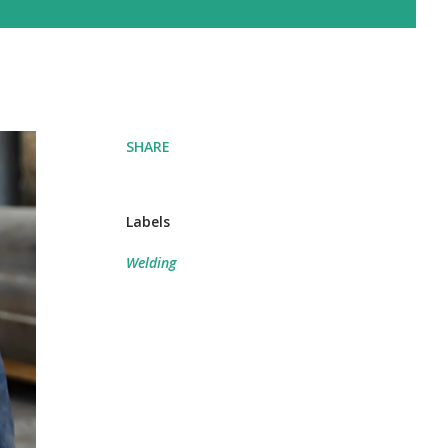
SHARE
Labels
Welding